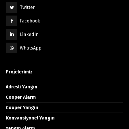
Twitter
Facebook
LinkedIn
WhatsApp
Projelerimiz
Adresli Yangın
Cooper Alarm
Cooper Yangın
Konvansiyonel Yangın
Yangın Alarm