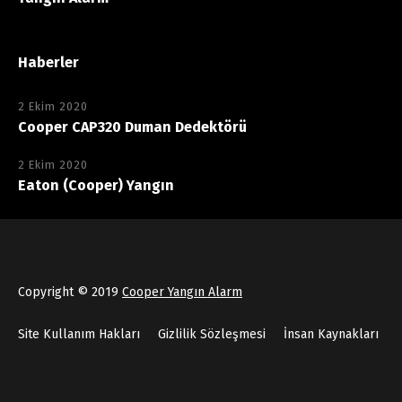
Haberler
2 Ekim 2020
Cooper CAP320 Duman Dedektörü
2 Ekim 2020
Eaton (Cooper) Yangın
Copyright © 2019
Cooper Yangın Alarm
Site Kullanım Hakları
Gizlilik Sözleşmesi
İnsan Kaynakları