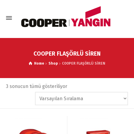
COOPER FLAŞÖRLÜ SİREN
Home
Shop
COOPER FLAŞÖRLÜ SİREN
3 sonucun tümü gösteriliyor