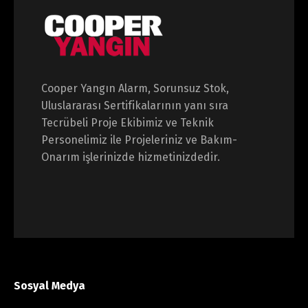
Cooper Yangın Alarm, Sorunsuz Stok,
Uluslararası Sertifikalarının yanı sıra
Tecrübeli Proje Ekibimiz ve Teknik
Personelimiz ile Projeleriniz ve Bakım-
Onarım işlerinizde hizmetinizdedir.
Sosyal Medya