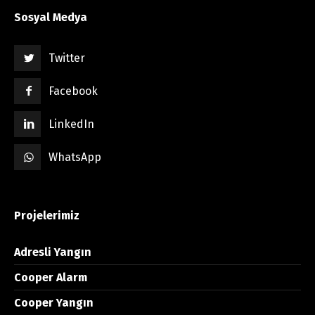
Sosyal Medya
Twitter
Facebook
LinkedIn
WhatsApp
Projelerimiz
Adresli Yangın
Cooper Alarm
Cooper Yangın