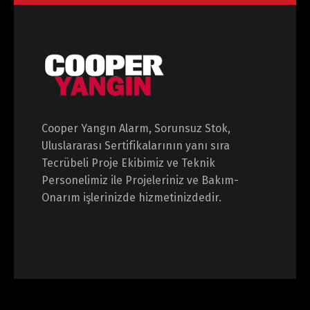
Cooper Yangın Alarm, Sorunsuz Stok,
Uluslararası Sertifikalarının yanı sıra
Tecrübeli Proje Ekibimiz ve Teknik
Personelimiz ile Projeleriniz ve Bakım-
Onarım işlerinizde hizmetinizdedir.