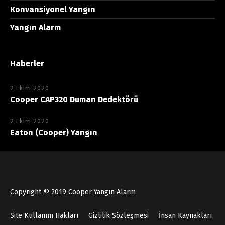
Konvansiyonel Yangın
Yangın Alarm
Haberler
2 Ekim 2020
Cooper CAP320 Duman Dedektörü
2 Ekim 2020
Eaton (Cooper) Yangın
Copyright © 2019
Cooper Yangın Alarm
Site Kullanım Hakları
Gizlilik Sözleşmesi
İnsan Kaynakları