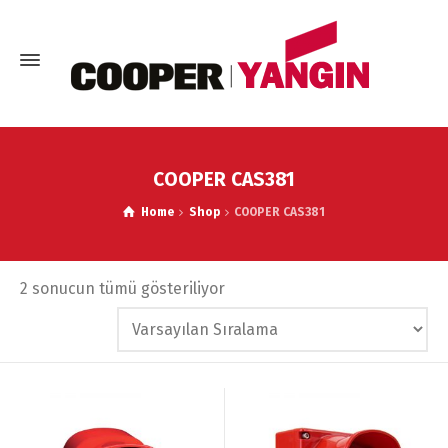
COOPER CAS381
Home
Shop
COOPER CAS381
2 sonucun tümü gösteriliyor