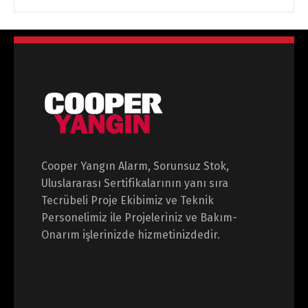
Cooper Yangın Alarm, Sorunsuz Stok,
Uluslararası Sertifikalarının yanı sıra
Tecrübeli Proje Ekibimiz ve Teknik
Personelimiz ile Projeleriniz ve Bakım-
Onarım işlerinizde hizmetinizdedir.