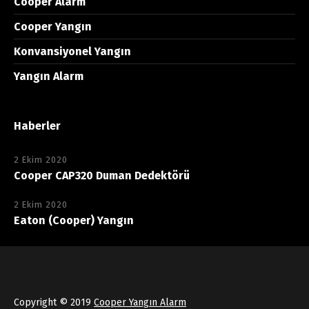
Cooper Alarm
Cooper Yangın
Konvansiyonel Yangın
Yangın Alarm
Haberler
2 Ekim 2020
Cooper CAP320 Duman Dedektörü
2 Ekim 2020
Eaton (Cooper) Yangın
Copyright © 2019
Cooper Yangın Alarm