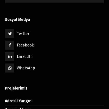
Sosyal Medya
Twitter
Facebook
LinkedIn
WhatsApp
Projelerimiz
Adresli Yangın