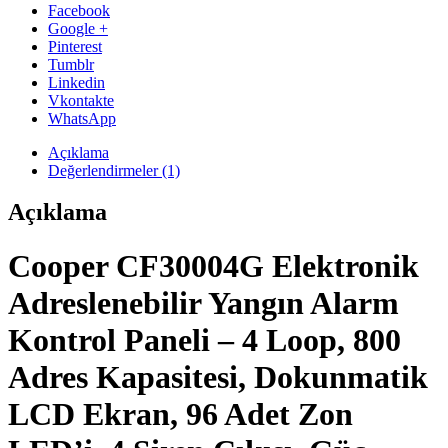
Facebook
Google +
Pinterest
Tumblr
Linkedin
Vkontakte
WhatsApp
Açıklama
Değerlendirmeler (1)
Açıklama
Cooper CF30004G Elektronik
Adreslenebilir Yangın Alarm
Kontrol Paneli – 4 Loop, 800
Adres Kapasitesi, Dokunmatik
LCD Ekran, 96 Adet Zon