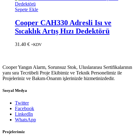
Sepete Ekle
Cooper CAH330 Adresli Isı ve
Sıcaklık Artış Hızı Dedektörü
31.40
€
+KDV
Cooper Yangın Alarm, Sorunsuz Stok, Uluslararası Sertifikalarının
yanı sıra Tecrübeli Proje Ekibimiz ve Teknik Personelimiz ile
Projeleriniz ve Bakım-Onarım işlerinizde hizmetinizdedir.
Sosyal Medya
Twitter
Facebook
LinkedIn
WhatsApp
Projelerimiz