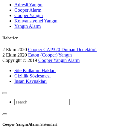
Adresli Yangın
Cooper Alarm
Cooper Yangın
Konvansiyonel Yangın
Yangın Alarm
Haberler
2 Ekim 2020
Cooper CAP320 Duman Dedektörü
2 Ekim 2020
Eaton (Cooper) Yangın
Copyright © 2019
Cooper Yangın Alarm
Site Kullanım Hakları
Gizlilik Sözleşmesi
İnsan Kaynakları
Cooper Yangın Alarm Sistemleri