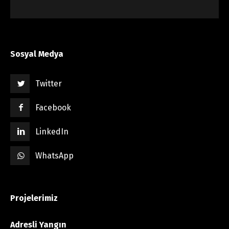
Sosyal Medya
Twitter
Facebook
LinkedIn
WhatsApp
Projelerimiz
Adresli Yangın