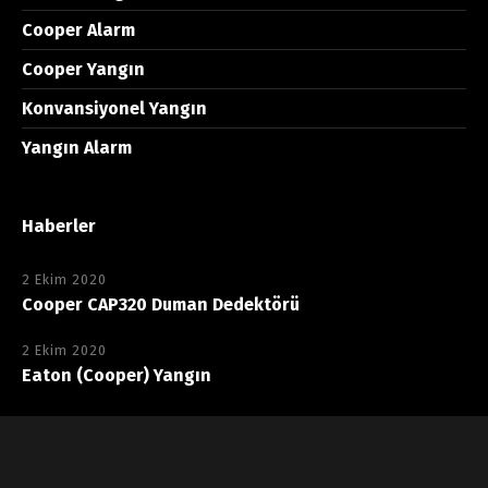
Cooper Alarm
Cooper Yangın
Konvansiyonel Yangın
Yangın Alarm
Haberler
2 Ekim 2020
Cooper CAP320 Duman Dedektörü
2 Ekim 2020
Eaton (Cooper) Yangın