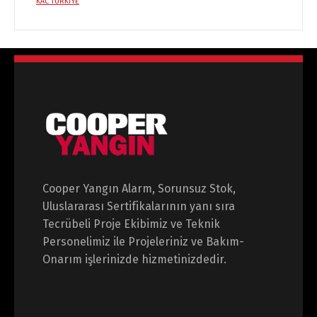
KAC TÜRKİYE
Cooper Yangın Alarm, Sorunsuz Stok,
Uluslararası Sertifikalarının yanı sıra
Tecrübeli Proje Ekibimiz ve Teknik
Personelimiz ile Projeleriniz ve Bakım-
Onarım işlerinizde hizmetinizdedir.