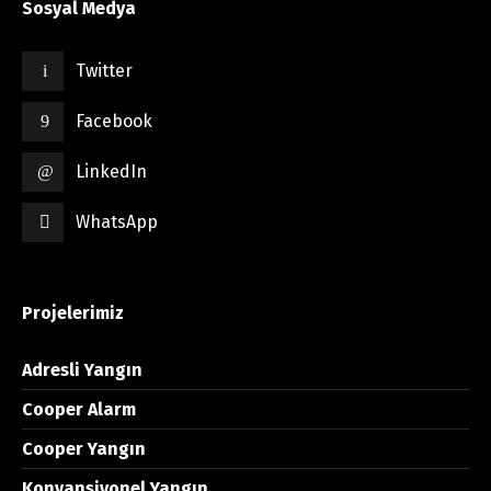
Sosyal Medya
Twitter
Facebook
LinkedIn
WhatsApp
Projelerimiz
Adresli Yangın
Cooper Alarm
Cooper Yangın
Konvansiyonel Yangın