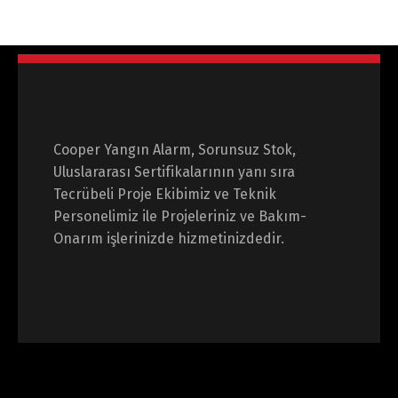
Cooper Yangın Alarm, Sorunsuz Stok,
Uluslararası Sertifikalarının yanı sıra
Tecrübeli Proje Ekibimiz ve Teknik
Personelimiz ile Projeleriniz ve Bakım-
Onarım işlerinizde hizmetinizdedir.