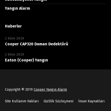
Yangın Alarm
Haberler
2 Ekim 2020
Cooper CAP320 Duman Dedektörü
2 Ekim 2020
Eaton (Cooper) Yangın
Copyright © 2019
Cooper Yangın Alarm
Site Kullanım Hakları
Gizlilik Sözleşmesi
İnsan Kaynakları