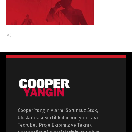
Cooper Yangın Alarm, Sorunsuz Stok,
Uluslararası Sertifikalarının yanı sıra
Tecrübeli Proje Ekibimiz ve Teknik