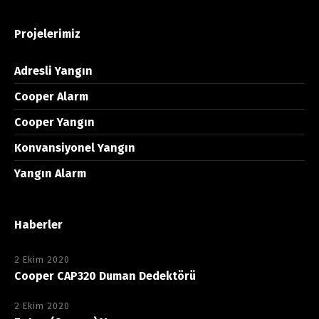
Projelerimiz
Adresli Yangın
Cooper Alarm
Cooper Yangın
Konvansiyonel Yangın
Yangın Alarm
Haberler
2 Ekim 2020
Cooper CAP320 Duman Dedektörü
2 Ekim 2020