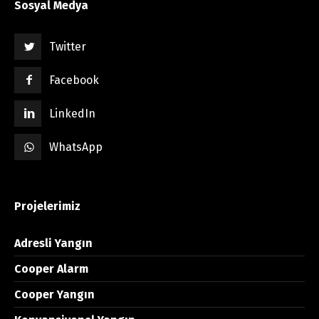
Sosyal Medya
Twitter
Facebook
LinkedIn
WhatsApp
Projelerimiz
Adresli Yangın
Cooper Alarm
Cooper Yangın