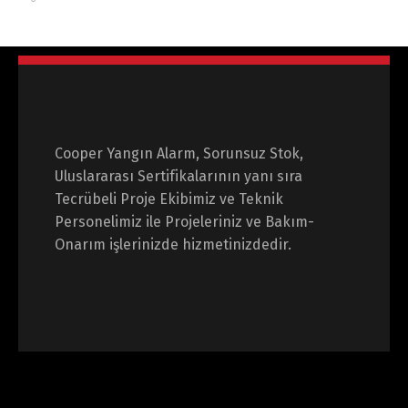
Cooper Yangın Alarm, Sorunsuz Stok,
Uluslararası Sertifikalarının yanı sıra
Tecrübeli Proje Ekibimiz ve Teknik
Personelimiz ile Projeleriniz ve Bakım-
Onarım işlerinizde hizmetinizdedir.