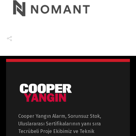
Cooper Yangın Alarm, Sorunsuz Stok,
Uluslararası Sertifikalarının yanı sıra
Tecrübeli Proje Ekibimiz ve Teknik