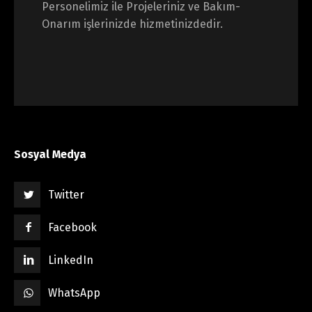
Personelimiz ile Projeleriniz ve Bakım-
Onarım işlerinizde hizmetinizdedir.
Sosyal Medya
Twitter
Facebook
LinkedIn
WhatsApp