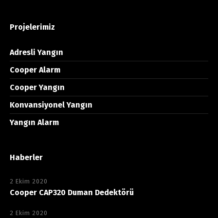
Projelerimiz
Adresli Yangın
Cooper Alarm
Cooper Yangın
Konvansiyonel Yangın
Yangın Alarm
Haberler
2 Ekim 2020
Cooper CAP320 Duman Dedektörü
2 Ekim 2020