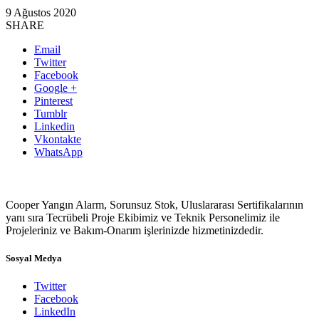
9 Ağustos 2020
SHARE
Email
Twitter
Facebook
Google +
Pinterest
Tumblr
Linkedin
Vkontakte
WhatsApp
Cooper Yangın Alarm, Sorunsuz Stok, Uluslararası Sertifikalarının
yanı sıra Tecrübeli Proje Ekibimiz ve Teknik Personelimiz ile
Projeleriniz ve Bakım-Onarım işlerinizde hizmetinizdedir.
Sosyal Medya
Twitter
Facebook
LinkedIn