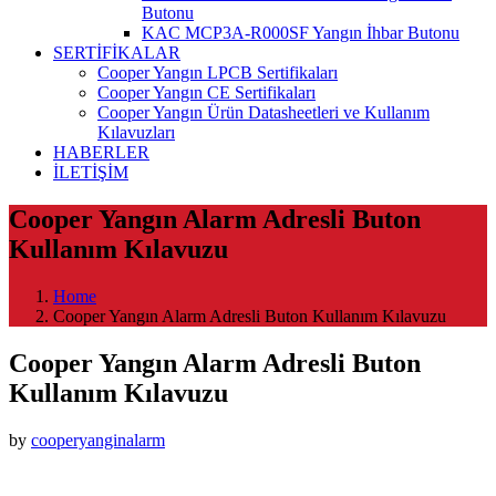
Butonu
KAC MCP3A-R000SF Yangın İhbar Butonu
SERTİFİKALAR
Cooper Yangın LPCB Sertifikaları
Cooper Yangın CE Sertifikaları
Cooper Yangın Ürün Datasheetleri ve Kullanım
Kılavuzları
HABERLER
İLETİŞİM
Cooper Yangın Alarm Adresli Buton
Kullanım Kılavuzu
Home
Cooper Yangın Alarm Adresli Buton Kullanım Kılavuzu
Cooper Yangın Alarm Adresli Buton
Kullanım Kılavuzu
by
cooperyanginalarm