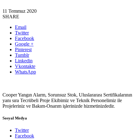
11 Temmuz 2020
SHARE
Email
Twitter
Facebook
Google +
Pinterest
Tumblr
Linkedin
Vkontakte
WhatsApp
Cooper Yangın Alarm, Sorunsuz Stok, Uluslararası Sertifikalarının
yanı sıra Tecrübeli Proje Ekibimiz ve Teknik Personelimiz ile
Projeleriniz ve Bakım-Onarım işlerinizde hizmetinizdedir.
Sosyal Medya
Twitter
Facebook