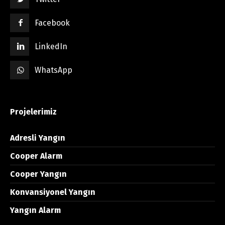
Facebook
LinkedIn
WhatsApp
Projelerimiz
Adresli Yangın
Cooper Alarm
Cooper Yangın
Konvansiyonel Yangın
Yangın Alarm