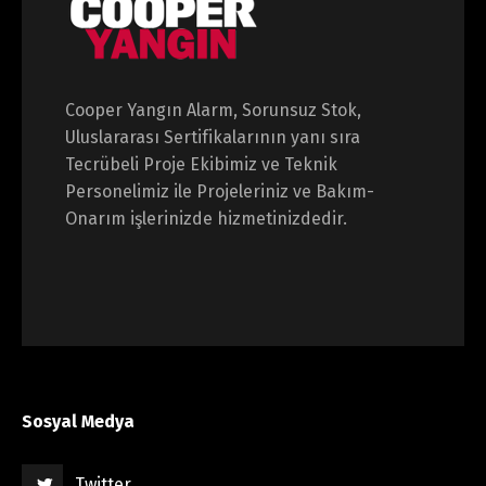
Cooper Yangın Alarm, Sorunsuz Stok,
Uluslararası Sertifikalarının yanı sıra
Tecrübeli Proje Ekibimiz ve Teknik
Personelimiz ile Projeleriniz ve Bakım-
Onarım işlerinizde hizmetinizdedir.
Sosyal Medya
Twitter