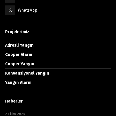
WhatsApp
Projelerimiz
Adresli Yangın
Cooper Alarm
Cooper Yangın
Konvansiyonel Yangın
Yangın Alarm
Haberler
2 Ekim 2020