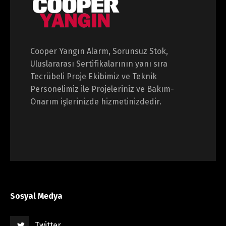
Cooper Yangın Alarm, Sorunsuz Stok,
Uluslararası Sertifikalarının yanı sıra
Tecrübeli Proje Ekibimiz ve Teknik
Personelimiz ile Projeleriniz ve Bakım-
Onarım işlerinizde hizmetinizdedir.
Sosyal Medya
Twitter