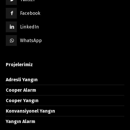
Facebook
LinkedIn
WhatsApp
Projelerimiz
Adresli Yangın
Cooper Alarm
Cooper Yangın
Konvansiyonel Yangın
Yangın Alarm