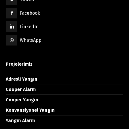
Facebook
LinkedIn
WhatsApp
Projelerimiz
Adresli Yangın
Cooper Alarm
Cooper Yangın
Konvansiyonel Yangın
Yangın Alarm