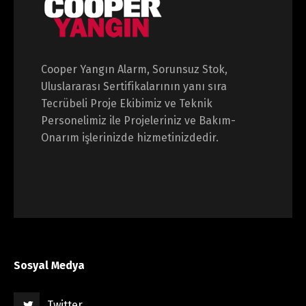
Cooper Yangın Alarm, Sorunsuz Stok,
Uluslararası Sertifikalarının yanı sıra
Tecrübeli Proje Ekibimiz ve Teknik
Personelimiz ile Projeleriniz ve Bakım-
Onarım işlerinizde hizmetinizdedir.
Sosyal Medya
Twitter