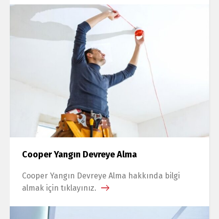
Cooper Yangın Devreye Alma
Cooper Yangın Devreye Alma hakkında bilgi
almak için tıklayınız.