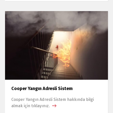
Cooper Yangın Adresli Sistem
Cooper Yangın Adresli Sistem hakkında bilgi
almak için tıklayınız.