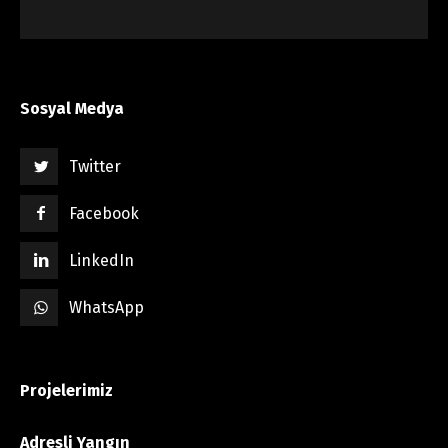
Sosyal Medya
Twitter
Facebook
LinkedIn
WhatsApp
Projelerimiz
Adresli Yangın