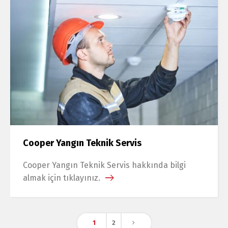
Cooper Yangın Teknik Servis
Cooper Yangın Teknik Servis hakkında bilgi
almak için tıklayınız.
1
2