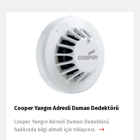
Cooper Yangın Adresli Duman Dedektörü
Cooper Yangın Adresli Duman Dedektörü
hakkında bilgi almak için tıklayınız.