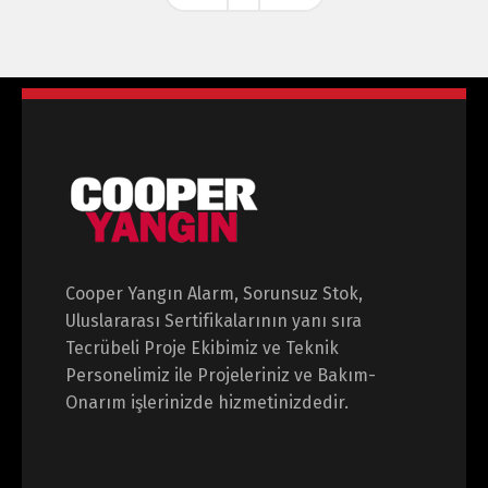
Cooper Yangın Alarm, Sorunsuz Stok,
Uluslararası Sertifikalarının yanı sıra
Tecrübeli Proje Ekibimiz ve Teknik
Personelimiz ile Projeleriniz ve Bakım-
Onarım işlerinizde hizmetinizdedir.