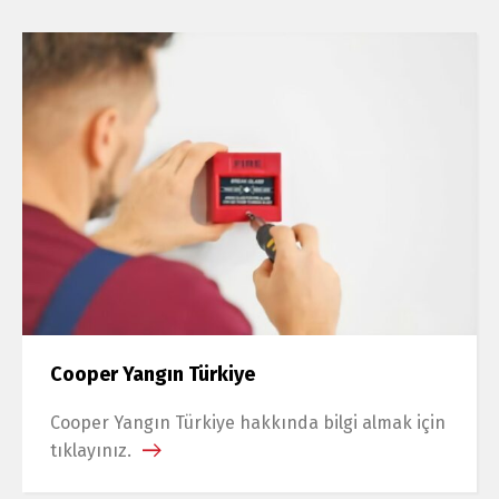
Cooper Yangın Türkiye
Cooper Yangın Türkiye hakkında bilgi almak için
tıklayınız.