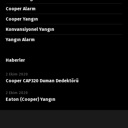
Cooper Alarm
Cooper Yangın
Konvansiyonel Yangın
Yangın Alarm
Haberler
2 Ekim 2020
Cooper CAP320 Duman Dedektörü
2 Ekim 2020
Eaton (Cooper) Yangın