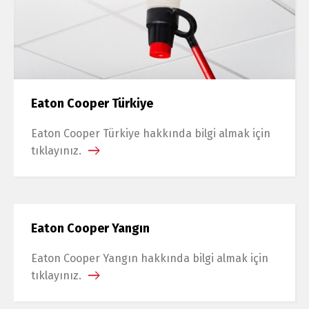
Eaton Cooper Türkiye
Eaton Cooper Türkiye hakkında bilgi almak için
tıklayınız.
Eaton Cooper Yangın
Eaton Cooper Yangın hakkında bilgi almak için
tıklayınız.