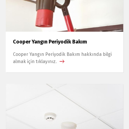
Cooper Yangın Periyodik Bakım
Cooper Yangın Periyodik Bakım hakkında bilgi
almak için tıklayınız.