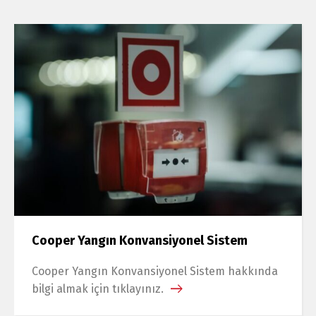
Cooper Yangın Konvansiyonel Sistem
Cooper Yangın Konvansiyonel Sistem hakkında
bilgi almak için tıklayınız.