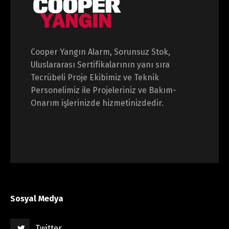
Cooper Yangın Alarm, Sorunsuz Stok,
Uluslararası Sertifikalarının yanı sıra
Tecrübeli Proje Ekibimiz ve Teknik
Personelimiz ile Projeleriniz ve Bakım-
Onarım işlerinizde hizmetinizdedir.
Sosyal Medya
Twitter