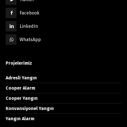
Facebook
LinkedIn
WhatsApp
Projelerimiz
Adresli Yangın
Cooper Alarm
Cooper Yangın
Konvansiyonel Yangın
Yangın Alarm