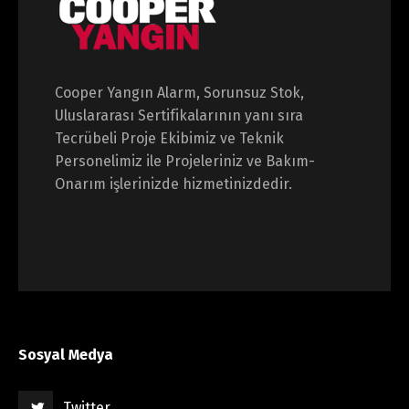
Cooper Yangın Alarm, Sorunsuz Stok,
Uluslararası Sertifikalarının yanı sıra
Tecrübeli Proje Ekibimiz ve Teknik
Personelimiz ile Projeleriniz ve Bakım-
Onarım işlerinizde hizmetinizdedir.
Sosyal Medya
Twitter