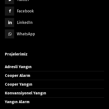
Facebook
LinkedIn
WhatsApp
Projelerimiz
Adresli Yangın
Cooper Alarm
Cooper Yangın
Konvansiyonel Yangın
Yangın Alarm